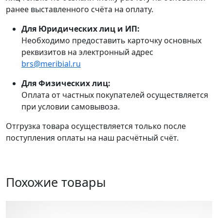
ранее выставленного счёта на оплату.
Для Юридических лиц и ИП:
Необходимо предоставить карточку основных
реквизитов на электронный адрес
brs@meribial.ru
Для Физических лиц:
Оплата от частных покупателей осуществляется
при условии самовывоза.
Отгрузка товара осуществляется только после
поступления оплаты на наш расчётный счёт.
Похожие товары