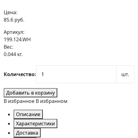
Цена:
85.6
руб.
Артикул:
199.124.WH
Вес:
0.044 кг.
Количество:
шт.
Добавить в корзину
В избранное
В избранном
Описание
Характеристики
Доставка