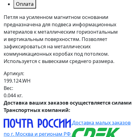
Оплата
Петля на усиленном магнитном основании
предназначена для подвеса информационных
материалов к металлическим горизонтальным
и вертикальным поверхностям. Позволяет
зафиксироваться на металлических
коммуникационных коробах под потолком.
Используется с вывесками среднего размера.
Артикул:
199.124.WH
Вес:
0.044 кг.
Доставка ваших заказов осуществляется силами
Транспортных компаний:
Доставка малых заказов
по г. Москва и регионам РФ