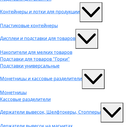
Контейнеры и лотки для продукции
Пластиковые контейнеры
Дисплеи и подставки для товаров
Накопители для мелких товаров
Подставки для товаров "Горки"
Подставки универсальные
Монетницы и кассовые разделители
Монетницы
Кассовые разделители
Держатели вывесок, Шелфтокеры, Стопперы
Держатели вывесок на магнитах