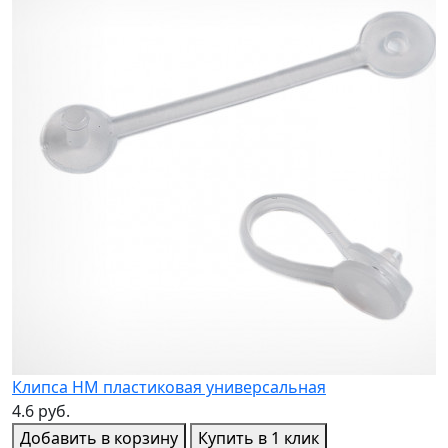
Клипса НМ пластиковая универсальная
З
4.6 руб.
7
Добавить в корзину
Купить в 1 клик