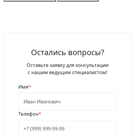
Остались вопросы?
Оставьте заявку для консультации
с нашим ведущим специалистом!
Имя
*
Телефон
*