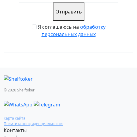
Отправить
Я соглашаюсь на
обработку
персональных данных
© 2026 Shelftoker
Карта сайта
Политика конфиденциальности
Контакты