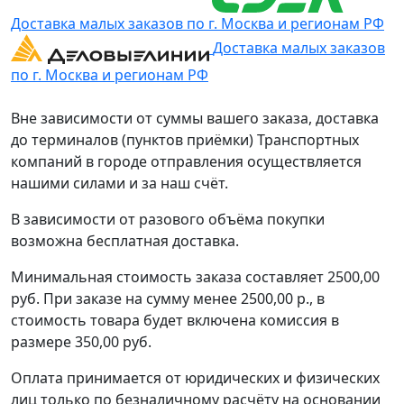
Доставка малых заказов по г. Москва и регионам РФ
Доставка малых заказов
по г. Москва и регионам РФ
Вне зависимости от суммы вашего заказа, доставка
до терминалов (пунктов приёмки) Транспортных
компаний в городе отправления осуществляется
нашими силами и за наш счёт.
В зависимости от разового объёма покупки
возможна бесплатная доставка.
Минимальная стоимость заказа составляет 2500,00
руб. При заказе на сумму менее 2500,00 р., в
стоимость товара будет включена комиссия в
размере 350,00 руб.
Оплата принимается от юридических и физических
лиц только по безналичному расчёту на основании