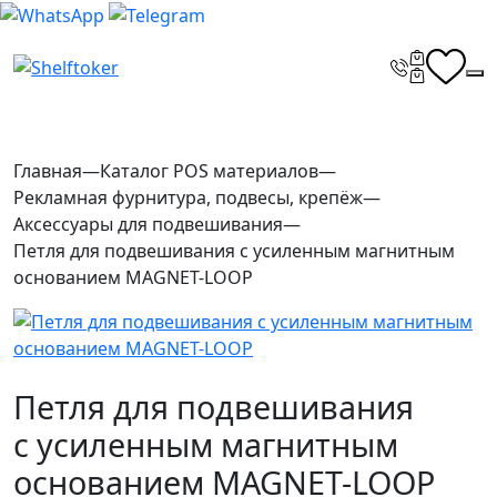
Главная
—
Каталог POS материалов
—
Рекламная фурнитура, подвесы, крепёж
—
Аксессуары для подвешивания
—
Петля для подвешивания с усиленным магнитным
основанием MAGNET-LOOP
Петля для подвешивания
с усиленным магнитным
основанием MAGNET-LOOP