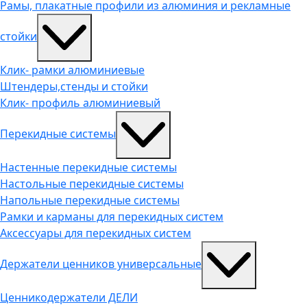
Рамы, плакатные профили из алюминия и рекламные
стойки
Клик- рамки алюминиевые
Штендеры,стенды и стойки
Клик- профиль алюминиевый
Перекидные системы
Настенные перекидные системы
Настольные перекидные системы
Напольные перекидные системы
Рамки и карманы для перекидных систем
Аксессуары для перекидных систем
Держатели ценников универсальные
Ценникодержатели ДЕЛИ