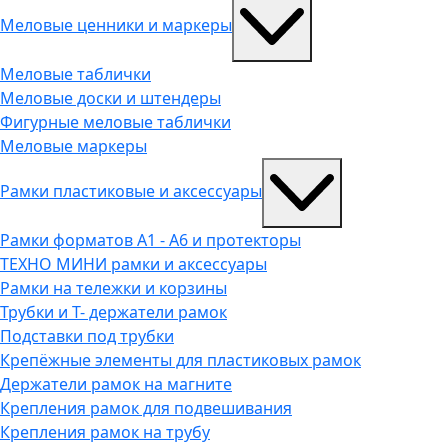
Меловые ценники и маркеры
Меловые таблички
Меловые доски и штендеры
Фигурные меловые таблички
Меловые маркеры
Рамки пластиковые и аксессуары
Рамки форматов А1 - А6 и протекторы
ТЕХНО МИНИ рамки и аксессуары
Рамки на тележки и корзины
Трубки и Т- держатели рамок
Подставки под трубки
Крепёжные элементы для пластиковых рамок
Держатели рамок на магните
Крепления рамок для подвешивания
Крепления рамок на трубу