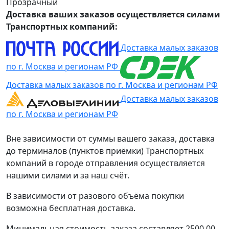
Прозрачный
Доставка ваших заказов осуществляется силами
Транспортных компаний:
Доставка малых заказов
по г. Москва и регионам РФ
Доставка малых заказов по г. Москва и регионам РФ
Доставка малых заказов
по г. Москва и регионам РФ
Вне зависимости от суммы вашего заказа, доставка
до терминалов (пунктов приёмки) Транспортных
компаний в городе отправления осуществляется
нашими силами и за наш счёт.
В зависимости от разового объёма покупки
возможна бесплатная доставка.
Минимальная стоимость заказа составляет 2500,00