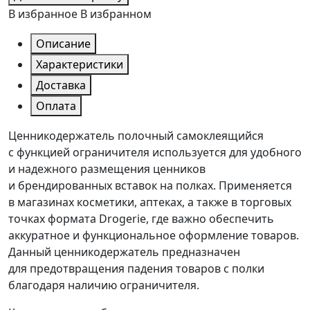
В избранное
В избранном
Описание
Характеристики
Доставка
Оплата
Ценникодержатель полочный самоклеящийся
с функцией ограничителя используется для удобного
и надежного размещения ценников
и брендированных вставок на полках. Применяется
в магазинах косметики, аптеках, а также в торговых
точках формата Drogerie, где важно обеспечить
аккуратное и функциональное оформление товаров.
Данный ценникодержатель предназначен
для предотвращения падения товаров с полки
благодаря наличию ограничителя.