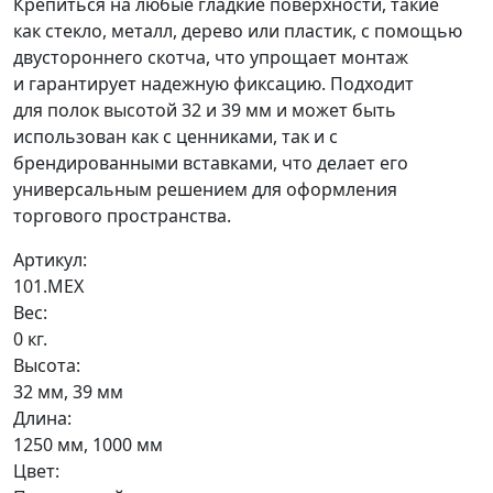
Крепиться на любые гладкие поверхности, такие
как стекло, металл, дерево или пластик, с помощью
двустороннего скотча, что упрощает монтаж
и гарантирует надежную фиксацию. Подходит
для полок высотой 32 и 39 мм и может быть
использован как с ценниками, так и с
брендированными вставками, что делает его
универсальным решением для оформления
торгового пространства.
Артикул:
101.MEX
Вес:
0 кг.
Высота:
32 мм, 39 мм
Длина:
1250 мм, 1000 мм
Цвет: