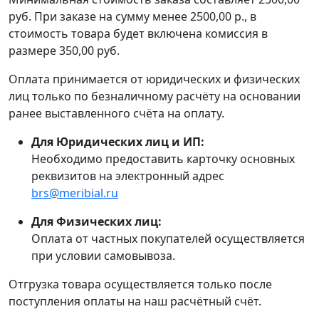
руб. При заказе на сумму менее 2500,00 р., в
стоимость товара будет включена комиссия в
размере 350,00 руб.
Оплата принимается от юридических и физических
лиц только по безналичному расчёту на основании
ранее выставленного счёта на оплату.
Для Юридических лиц и ИП:
Необходимо предоставить карточку основных
реквизитов на электронный адрес
brs@meribial.ru
Для Физических лиц:
Оплата от частных покупателей осуществляется
при условии самовывоза.
Отгрузка товара осуществляется только после
поступления оплаты на наш расчётный счёт.