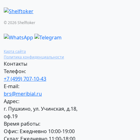
© 2026 Shelftoker
Карта сайта
Политика конфиденциальности
Контакты
Телефон:
+7 (499) 707-10-43
E-mail:
brs@meribial.ru
Адрес:
г. Пушкино, ул. Учинская, д.18,
оф.19
Время работы:
Офис: Ежедневно 10:00-19:00
Склад: Ежедневно 11:00-18:00