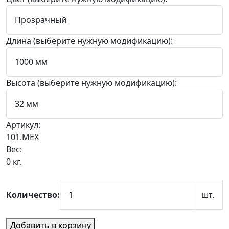
Длина (выберите нужную модификацию):
Высота (выберите нужную модификацию):
Артикул:
101.MEX
Вес:
0 кг.
Количество:
шт.
Добавить в корзину