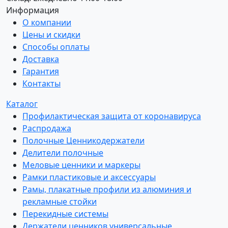
Информация
О компании
Цены и скидки
Способы оплаты
Доставка
Гарантия
Контакты
Каталог
Профилактическая защита от коронавируса
Распродажа
Полочные Ценникодержатели
Делители полочные
Меловые ценники и маркеры
Рамки пластиковые и аксессуары
Рамы, плакатные профили из алюминия и
рекламные стойки
Перекидные системы
Держатели ценников универсальные