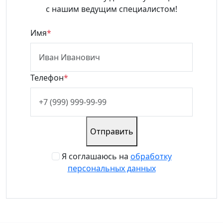
с нашим ведущим специалистом!
Имя
*
Телефон
*
Отправить
Я соглашаюсь на
обработку
персональных данных