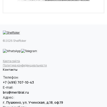
© 2026 Shelftoker
Карта сайта
Политика конфиденциальности
Контакты
Телефон:
+7 (499) 707-10-43
E-mail:
brs@meribial.ru
Адрес:
г. Пушкино, ул. Учинская, д.18, оф.19