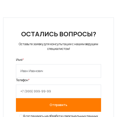
ОСТАЛИСЬ ВОПРОСЫ?
Оставьте заявку для консультации с нашим ведущим
специалистом!
Имя
*
Телефон
*
Отправить
Я соглашаюсь на
обработку персональных данных