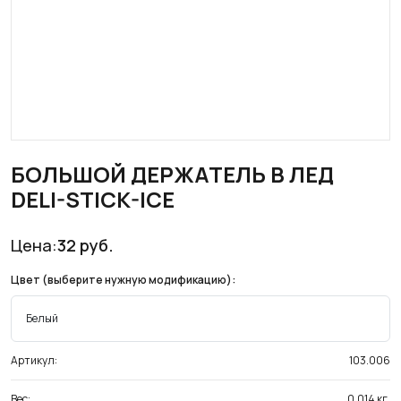
БОЛЬШОЙ ДЕРЖАТЕЛЬ В ЛЕД
DELI-STICK-ICE
Цена:
32
руб.
Цвет (выберите нужную модификацию):
Артикул:
103.006
Вес:
0.014 кг.