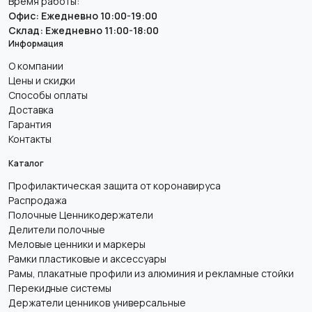
Время работы:
Офис: Ежедневно 10:00-19:00
Склад: Ежедневно 11:00-18:00
Информация
О компании
Цены и скидки
Способы оплаты
Доставка
Гарантия
Контакты
Каталог
Профилактическая защита от коронавируса
Распродажа
Полочные Ценникодержатели
Делители полочные
Меловые ценники и маркеры
Рамки пластиковые и аксессуары
Рамы, плакатные профили из алюминия и рекламные стойки
Перекидные системы
Держатели ценников универсальные