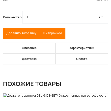
Количество:
шт.
Добавить в корзину
В избранное
Описание
Характеристики
Доставка
Оплата
ПОХОЖИЕ ТОВАРЫ